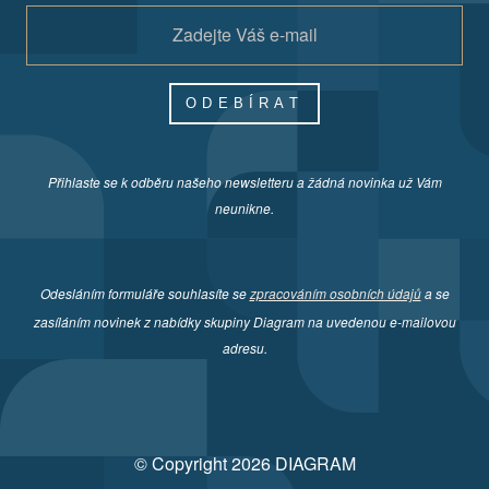
ODEBÍRAT
Přihlaste se k odběru našeho newsletteru a žádná novinka už Vám
neunikne.
Odesláním formuláře souhlasíte se
zpracováním osobních údajů
a se
zasíláním novinek z nabídky skupiny Diagram na uvedenou e-mailovou
adresu.
© Copyright 2026 DIAGRAM