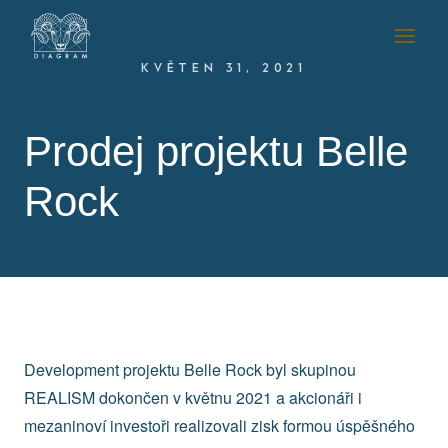
KVĚTEN 31, 2021
Prodej projektu Belle
Rock
Development projektu Belle Rock byl skupinou
REALISM dokončen v květnu 2021 a akcionáři i
mezaninoví investoři realizovali zisk formou úspěšného