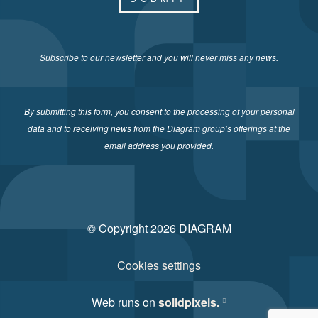
Subscribe to our newsletter and you will never miss any news.
By submitting this form, you consent to the processing of your personal
data and to receiving news from the Diagram group’s offerings at the
email address you provided.
© Copyright 2026 DIAGRAM
Cookies settings
Web runs on
solidpixels.