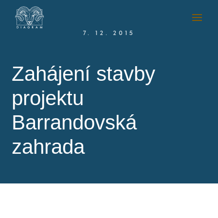
7. 12. 2015
Zahájení stavby
projektu
Barrandovská
zahrada