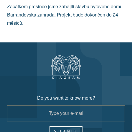
Začátkem prosince jsme zahájili stavbu bytového domu
Barrandovská zahrada. Projekt bude dokončen do 24
měsíců.
Do you want to know more?
SUBMIT