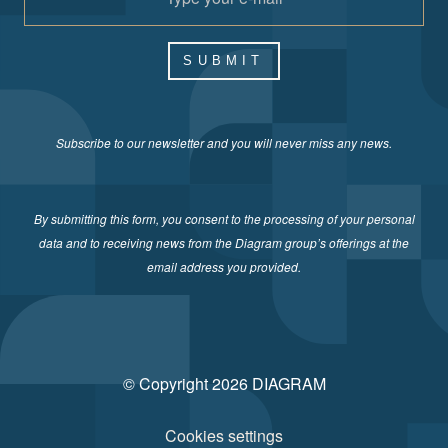
SUBMIT
Subscribe to our newsletter and you will never miss any news.
By submitting this form, you consent to the processing of your personal
data and to receiving news from the Diagram group’s offerings at the
email address you provided.
© Copyright 2026 DIAGRAM
Cookies settings