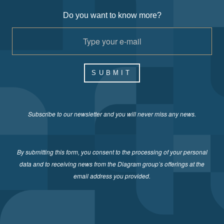
Do you want to know more?
SUBMIT
Subscribe to our newsletter and you will never miss any news.
By submitting this form, you consent to the processing of your personal
data and to receiving news from the Diagram group’s offerings at the
email address you provided.