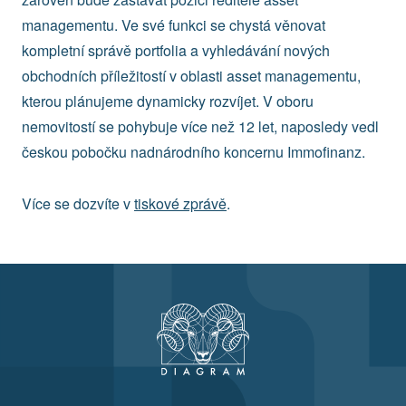
managementu. Ve své funkci se chystá věnovat
kompletní správě portfolia a vyhledávání nových
obchodních příležitostí v oblasti asset managementu,
kterou plánujeme dynamicky rozvíjet. V oboru
nemovitostí se pohybuje více než 12 let, naposledy vedl
českou pobočku nadnárodního koncernu Immofinanz.
Více se dozvíte v
tiskové zprávě
.