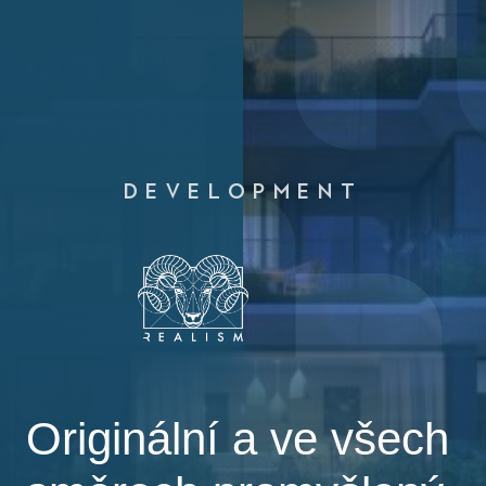
DEVELOPMENT
Originální a ve všech