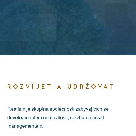
ROZVÍJET A UDRŽOVAT
Realism je skupina společností zabývajících se
developmentem nemovitostí, stavbou a asset
managementem.