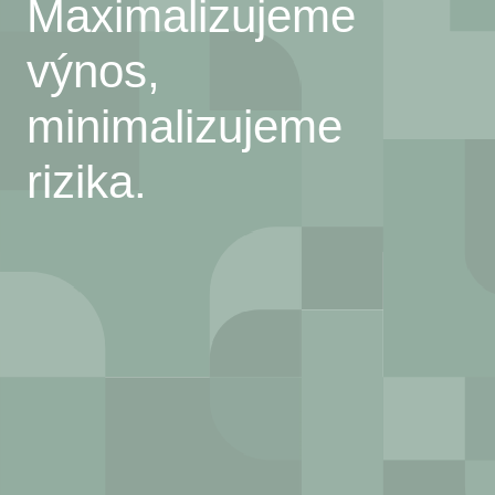
Maximalizujeme
výnos,
minimalizujeme
rizika.