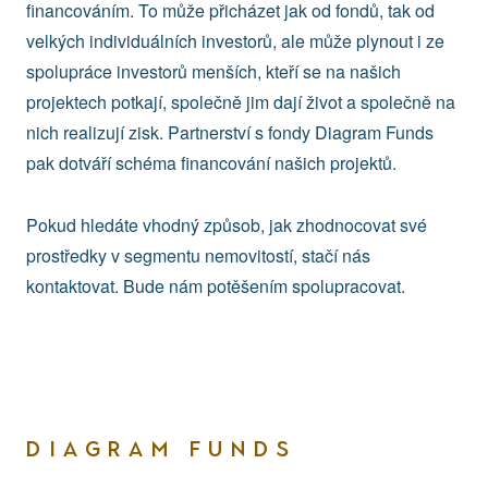
financováním. To může přicházet jak od fondů, tak od
velkých individuálních investorů, ale může plynout i ze
spolupráce investorů menších, kteří se na našich
projektech potkají, společně jim dají život a společně na
nich realizují zisk. Partnerství s fondy Diagram Funds
pak dotváří schéma financování našich projektů.
Pokud hledáte vhodný způsob, jak zhodnocovat své
prostředky v segmentu nemovitostí, stačí nás
kontaktovat. Bude nám potěšením spolupracovat.
DIAGRAM FUNDS