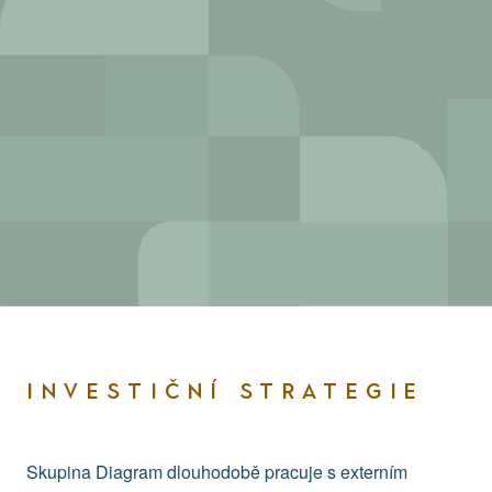
INVESTIČNÍ STRATEGIE
Skupina Diagram dlouhodobě pracuje s externím