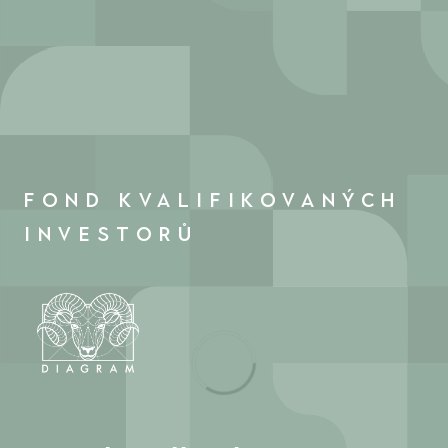
FOND KVALIFIKOVANÝCH
INVESTORŮ