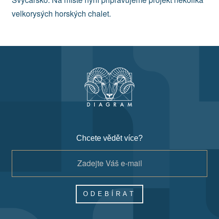
velkorysých horských chalet.
Chcete vědět více?
ODEBÍRAT