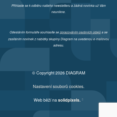
Přihlaste se k odběru našeho newsletteru a žádná novinka už Vám
neunikne.
Odesláním formuláře souhlasíte se
zpracováním osobních údajů
a se
zasíláním novinek z nabídky skupiny Diagram na uvedenou e-mailovou
adresu.
© Copyright 2026 DIAGRAM
Nastavení souborů cookies
.
Web běží na
solidpixels.