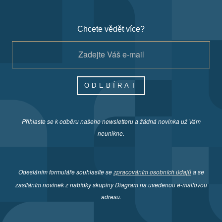
Chcete vědět více?
ODEBÍRAT
Přihlaste se k odběru našeho newsletteru a žádná novinka už Vám
neunikne.
Odesláním formuláře souhlasíte se
zpracováním osobních údajů
a se
zasíláním novinek z nabídky skupiny Diagram na uvedenou e-mailovou
adresu.