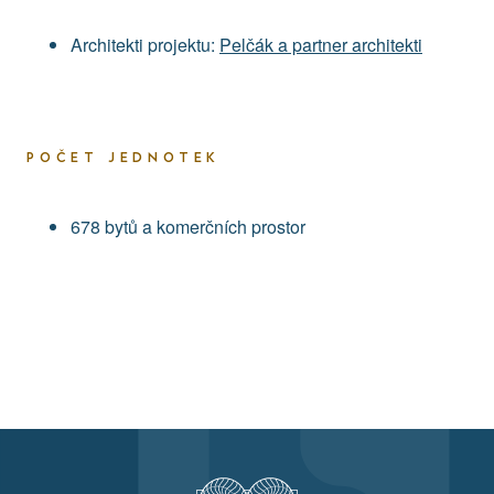
Architekti projektu:
Pelčák a partner architekti
POČET JEDNOTEK
678 bytů a komerčních prostor